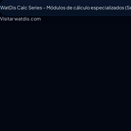
WatDis Calc Series – Módulos de cálculo especializados (S
Visitar watdis.com