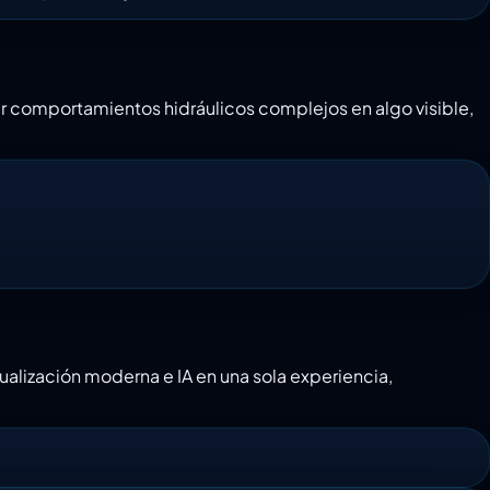
tir comportamientos hidráulicos complejos en algo visible,
sualización moderna e IA en una sola experiencia,